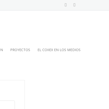
ÓN
PROYECTOS
EL COIIEX EN LOS MEDIOS