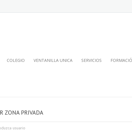
COLEGIO
VENTANILLA UNICA
SERVICIOS
FORMACI
R ZONA PRIVADA