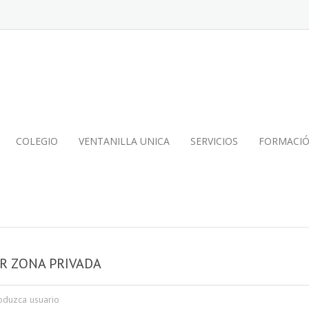
COLEGIO
VENTANILLA UNICA
SERVICIOS
FORMACI
R ZONA PRIVADA