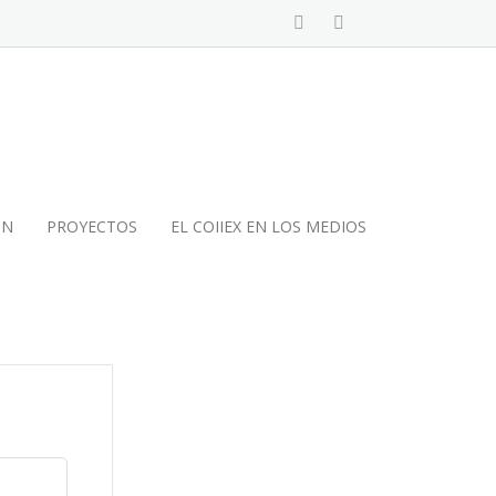
ÓN
PROYECTOS
EL COIIEX EN LOS MEDIOS