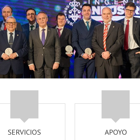
SERVICIOS
APOYO