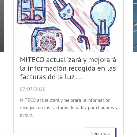
MITECO actualizará y mejorará
la información recogida en las
facturas de la luz ...
07/07/2026
MITECO actualizará y mejorará la información
recogida en las facturas de la luz para hogares y
peque...
Leer más