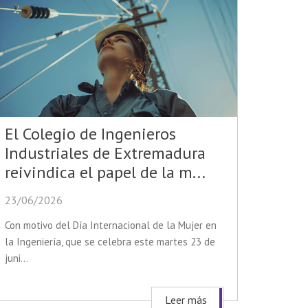
El Colegio de Ingenieros
Industriales de Extremadura
reivindica el papel de la m...
23/06/2026
Con motivo del Día Internacional de la Mujer en
la Ingeniería, que se celebra este martes 23 de
juni...
Leer más