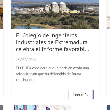
El Colegio de Ingenieros
Industriales de Extremadura
celebra el informe favorabl...
16/07/2026
El COIIEX considera que la decisión avala una
reivindicación que ha defendido de forma
continuada ...
Leer más