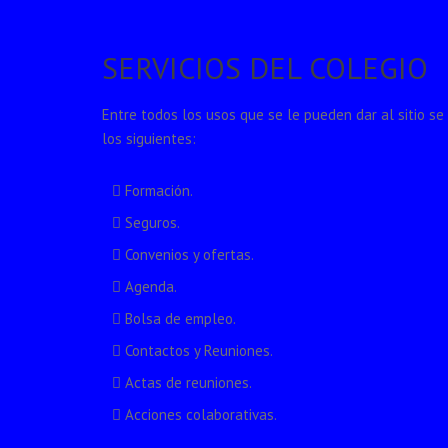
SERVICIOS DEL COLEGIO
Entre todos los usos que se le pueden dar al sitio s
los siguientes:
Formación.
Seguros.
Convenios y ofertas.
Agenda.
Bolsa de empleo.
Contactos y Reuniones.
Actas de reuniones.
Acciones colaborativas.