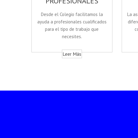
PROFESIONALES
Desde el Colegio facilitamos la
La as
ayuda a profesionales cualificados
difer
para el tipo de trabajo que
c
necesites.
Leer Más