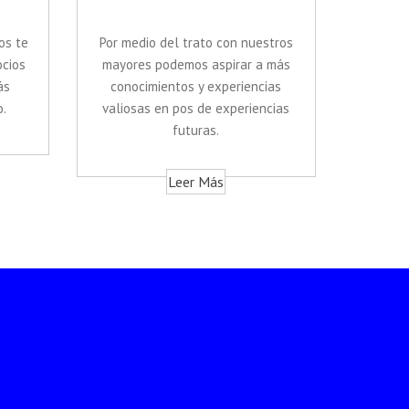
os te
Por medio del trato con nuestros
cios
mayores podemos aspirar a más
ás
conocimientos y experiencias
.
valiosas en pos de experiencias
futuras.
Leer Más