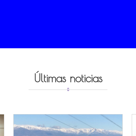
Últimas noticias