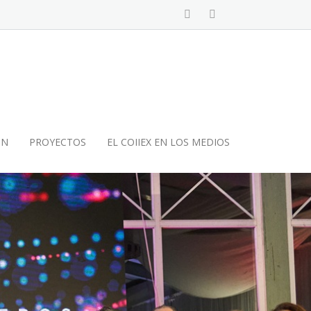
ÓN
PROYECTOS
EL COIIEX EN LOS MEDIOS