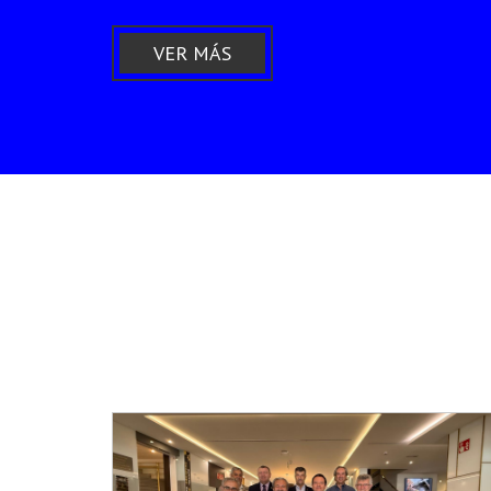
VER MÁS