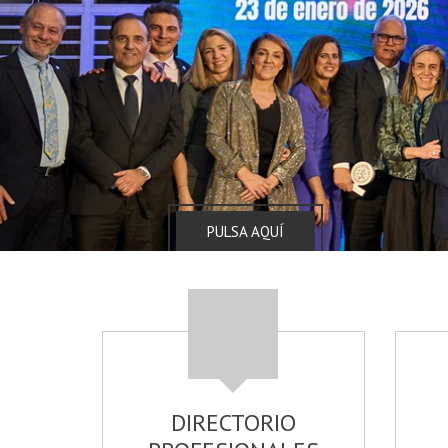
PULSA AQUÍ
DIRECTORIO