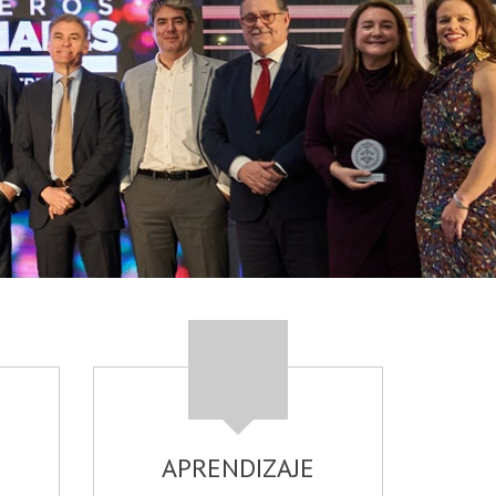
APRENDIZAJE