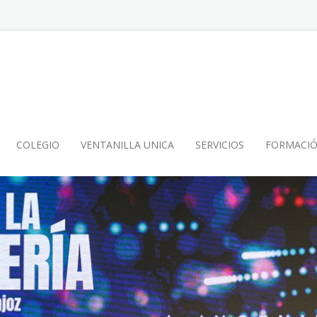
COLEGIO
VENTANILLA UNICA
SERVICIOS
FORMACI