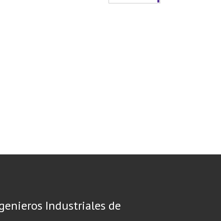
ngenieros Industriales de