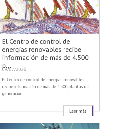
El Centro de control de
energías renovables recibe
información de más de 4.500
p...
09/07/2026
El Centro de control de energías renovables
recibe información de más de 4.500 plantas de
generación...
Leer más