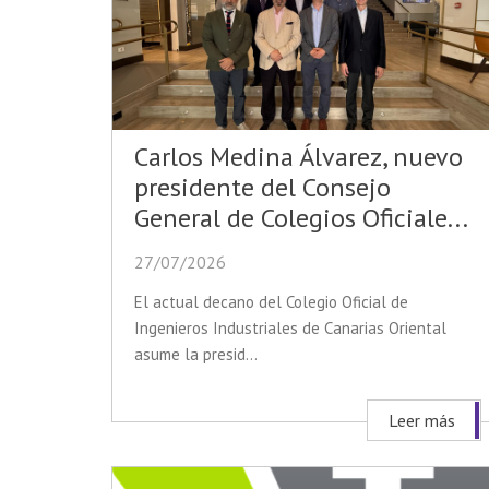
Carlos Medina Álvarez, nuevo
presidente del Consejo
General de Colegios Oficiale...
27/07/2026
El actual decano del Colegio Oficial de
Ingenieros Industriales de Canarias Oriental
asume la presid...
Leer más