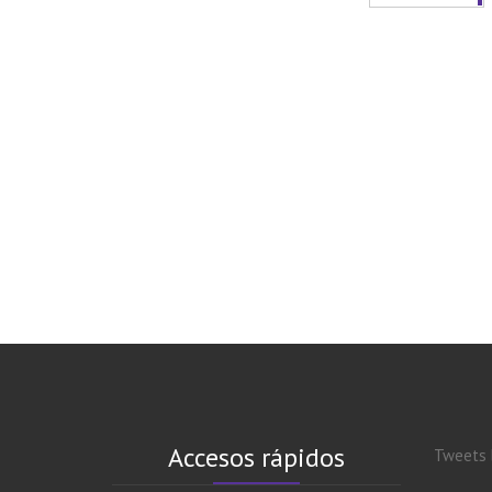
Accesos rápidos
Tweets 