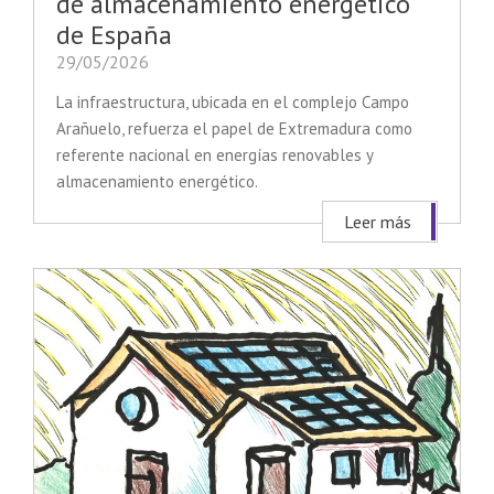
de almacenamiento energético
de España
29/05/2026
La infraestructura, ubicada en el complejo Campo
Arañuelo, refuerza el papel de Extremadura como
referente nacional en energías renovables y
almacenamiento energético.
Leer más