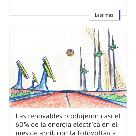
Leer más
Las renovables produjeron casi el
60% de la energía eléctrica en el
mes de abril, con la fotovoltaica