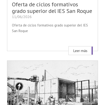
Oferta de ciclos formativos
grado superior del IES San Roque
11/06/2026
Oferta de ciclos formativos grado superior del IES
San Roque
Leer más