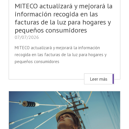
MITECO actualizará y mejorará la
información recogida en las
facturas de la luz para hogares y
pequeños consumidores
07/07/2026
MITECO actualizará y mejorará la información
recogida en las facturas de la luz para hogares y
pequeños consumidores
Leer más