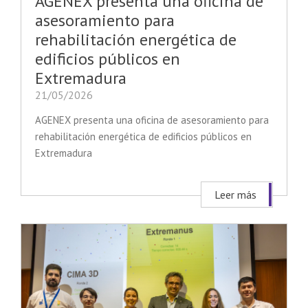
AGENEX presenta una oficina de
asesoramiento para
rehabilitación energética de
edificios públicos en
Extremadura
21/05/2026
AGENEX presenta una oficina de asesoramiento para
rehabilitación energética de edificios públicos en
Extremadura
Leer más