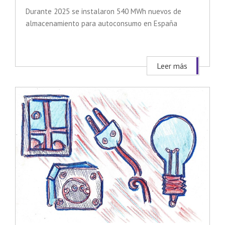
Durante 2025 se instalaron 540 MWh nuevos de
almacenamiento para autoconsumo en España
Leer más