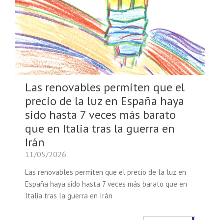
Las renovables permiten que el
precio de la luz en España haya
sido hasta 7 veces más barato
que en Italia tras la guerra en
Irán
11/05/2026
Las renovables permiten que el precio de la luz en
España haya sido hasta 7 veces más barato que en
Italia tras la guerra en Irán