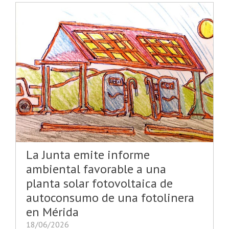
La Junta emite informe
ambiental favorable a una
planta solar fotovoltaica de
autoconsumo de una fotolinera
en Mérida
18/06/2026