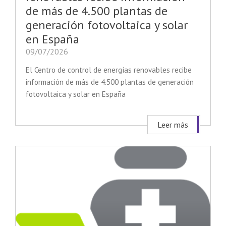
de más de 4.500 plantas de
generación fotovoltaica y solar
en España
09/07/2026
El Centro de control de energías renovables recibe
información de más de 4.500 plantas de generación
fotovoltaica y solar en España
Leer más