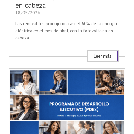
en cabeza
18/05/2026
Las renovables produjeron casi el 60% de la energía
eléctrica en el mes de abril, con la fotovoltaica en
cabeza
Leer más