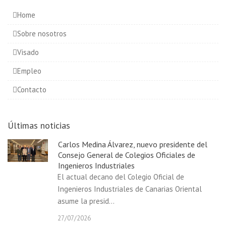
Home
Sobre nosotros
Visado
Empleo
Contacto
Últimas noticias
Carlos Medina Álvarez, nuevo presidente del
Consejo General de Colegios Oficiales de
Ingenieros Industriales
El actual decano del Colegio Oficial de
Ingenieros Industriales de Canarias Oriental
asume la presid...
27/07/2026