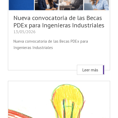
Nueva convocatoria de las Becas
PDEx para Ingenieras Industriales
13/05/2026
Nueva convocatoria de las Becas PDEx para
Ingenieras Industriales
Leer más