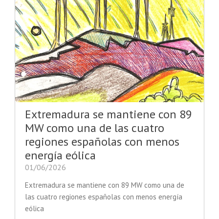
Extremadura se mantiene con 89
MW como una de las cuatro
regiones españolas con menos
energía eólica
01/06/2026
Extremadura se mantiene con 89 MW como una de
las cuatro regiones españolas con menos energía
eólica