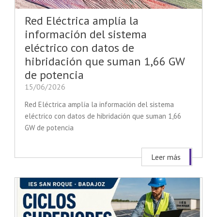
Red Eléctrica amplía la
información del sistema
eléctrico con datos de
hibridación que suman 1,66 GW
de potencia
15/06/2026
Red Eléctrica amplía la información del sistema
eléctrico con datos de hibridación que suman 1,66
GW de potencia
Leer más