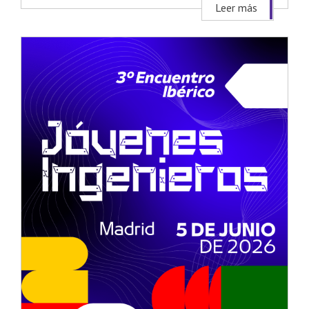
Leer más