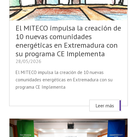
El MITECO impulsa la creación de
10 nuevas comunidades
energéticas en Extremadura con
su programa CE Implementa
28/05/2026
El MITECO impulsa la creación de 10 nuevas
comunidades energéticas en Extremadura con su
programa CE Implementa
Leer más