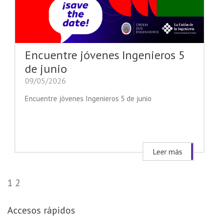
Encuentre jóvenes Ingenieros 5
de junio
09/05/2026
Encuentre jóvenes Ingenieros 5 de junio
Leer más
1
2
Accesos rápidos