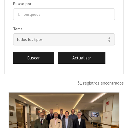
Buscar por
Tema
31 registros encontrados