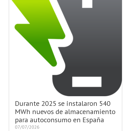
Durante 2025 se instalaron 540
MWh nuevos de almacenamiento
para autoconsumo en España
07/07/2026