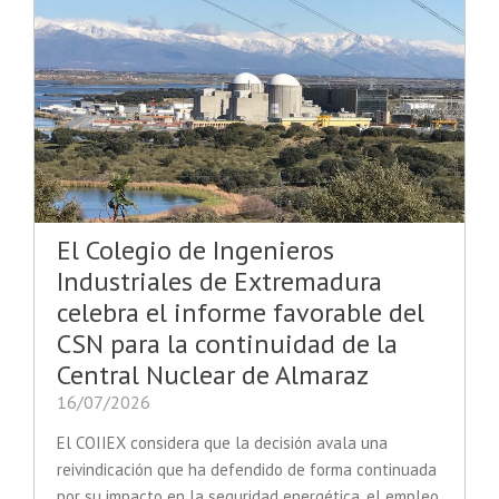
El Colegio de Ingenieros
Industriales de Extremadura
celebra el informe favorable del
CSN para la continuidad de la
Central Nuclear de Almaraz
16/07/2026
El COIIEX considera que la decisión avala una
reivindicación que ha defendido de forma continuada
por su impacto en la seguridad energética, el empleo