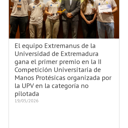
El equipo Extremanus de la
Universidad de Extremadura
gana el primer premio en la II
Competición Universitaria de
Manos Protésicas organizada por
la UPV en la categoría no
pilotada
19/05/2026