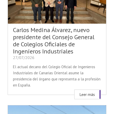
Carlos Medina Álvarez, nuevo
presidente del Consejo General
de Colegios Oficiales de
Ingenieros Industriales
27/07/2026
El actual decano del Colegio Oficial de Ingenieros
Industriales de Canarias Oriental asume la
presidencia del órgano que representa a la profesión
en España.
Leer más