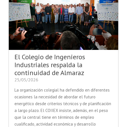
El Colegio de Ingenieros
Industriales respalda la
continuidad de Almaraz
25/05/2026
La organización colegial ha defendido en diferentes
ocasiones la necesidad de abordar el futuro
energético desde criterios técnicos y de planificación
a largo plazo. El COIIEX insiste, además, en el peso
que la central tiene en términos de empleo
cualificado, actividad económica y desarrollo