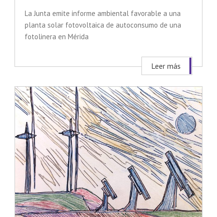
La Junta emite informe ambiental favorable a una
planta solar fotovoltaica de autoconsumo de una
fotolinera en Mérida
Leer más