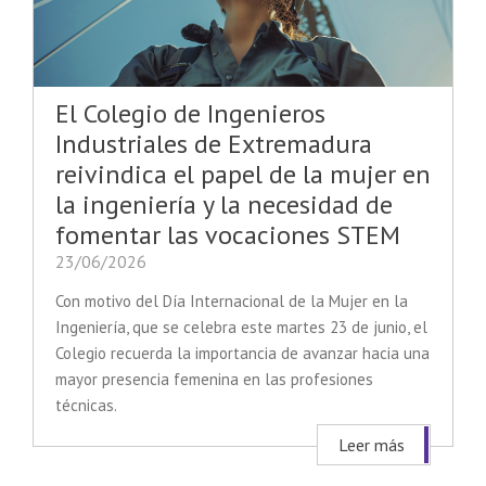
El Colegio de Ingenieros
Industriales de Extremadura
reivindica el papel de la mujer en
la ingeniería y la necesidad de
fomentar las vocaciones STEM
23/06/2026
Con motivo del Día Internacional de la Mujer en la
Ingeniería, que se celebra este martes 23 de junio, el
Colegio recuerda la importancia de avanzar hacia una
mayor presencia femenina en las profesiones
técnicas.
Leer más