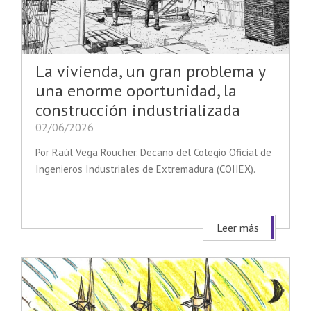
La vivienda, un gran problema y
una enorme oportunidad, la
construcción industrializada
02/06/2026
Por Raúl Vega Roucher. Decano del Colegio Oficial de
Ingenieros Industriales de Extremadura (COIIEX).
Leer más