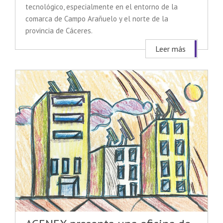
tecnológico, especialmente en el entorno de la
comarca de Campo Arañuelo y el norte de la
provincia de Cáceres.
Leer más