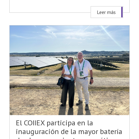
Leer más
El COIIEX participa en la
inauguración de la mayor batería