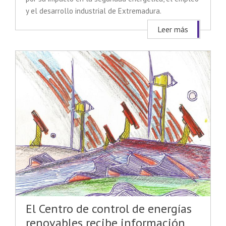
y el desarrollo industrial de Extremadura.
Leer más
El Centro de control de energías
renovables recibe información