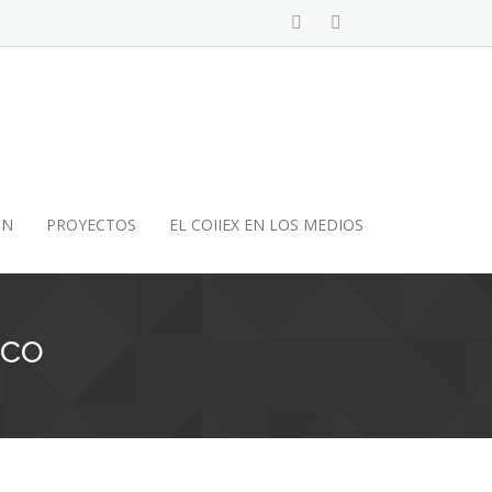
ÓN
PROYECTOS
EL COIIEX EN LOS MEDIOS
ico