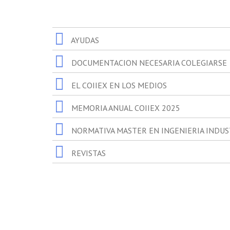
AYUDAS
DOCUMENTACION NECESARIA COLEGIARSE
EL COIIEX EN LOS MEDIOS
MEMORIA ANUAL COIIEX 2025
NORMATIVA MASTER EN INGENIERIA INDUS
REVISTAS