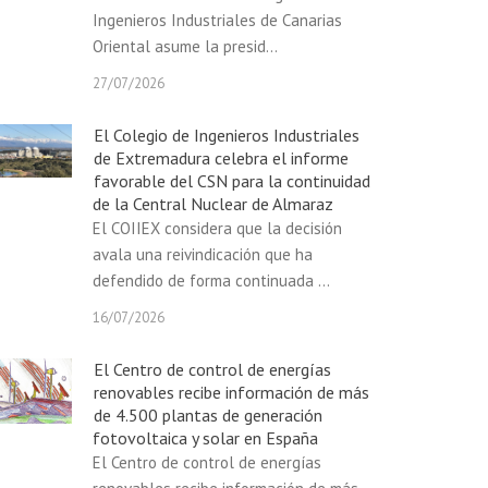
Ingenieros Industriales de Canarias
Oriental asume la presid...
27/07/2026
El Colegio de Ingenieros Industriales
de Extremadura celebra el informe
favorable del CSN para la continuidad
de la Central Nuclear de Almaraz
El COIIEX considera que la decisión
avala una reivindicación que ha
defendido de forma continuada ...
16/07/2026
El Centro de control de energías
renovables recibe información de más
de 4.500 plantas de generación
fotovoltaica y solar en España
El Centro de control de energías