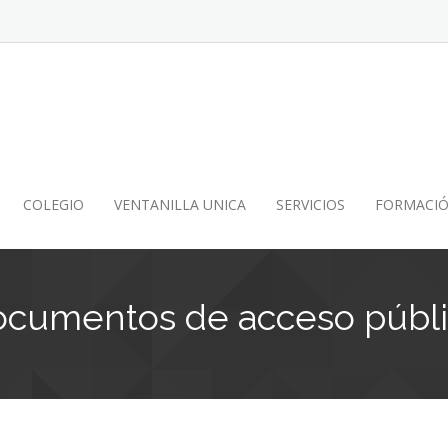
COLEGIO
VENTANILLA UNICA
SERVICIOS
FORMACI
cumentos de acceso públ